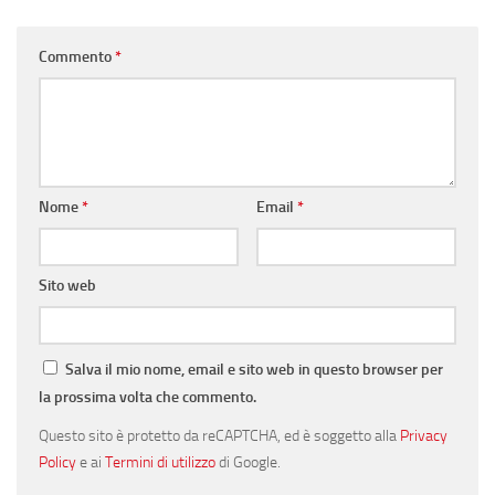
Commento
*
Nome
*
Email
*
Sito web
Salva il mio nome, email e sito web in questo browser per
la prossima volta che commento.
Questo sito è protetto da reCAPTCHA, ed è soggetto alla
Privacy
Policy
e ai
Termini di utilizzo
di Google.