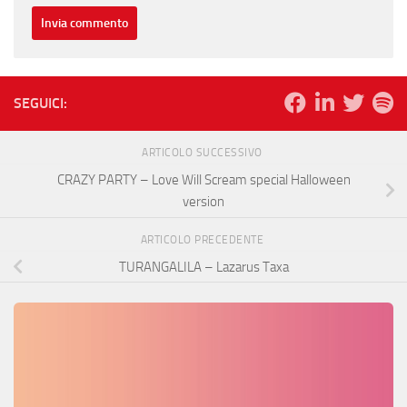
SEGUICI:
ARTICOLO SUCCESSIVO
CRAZY PARTY – Love Will Scream special Halloween
version
ARTICOLO PRECEDENTE
TURANGALILA – Lazarus Taxa