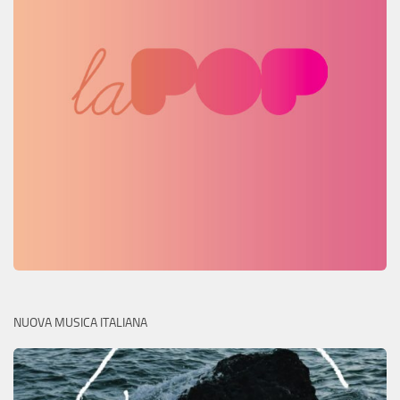
NUOVA MUSICA ITALIANA