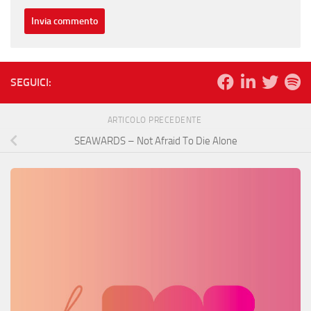
SEGUICI:
ARTICOLO PRECEDENTE
SEAWARDS – Not Afraid To Die Alone