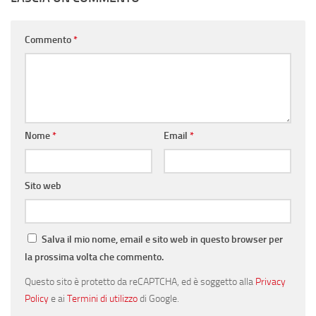
Commento
*
Nome
*
Email
*
Sito web
Salva il mio nome, email e sito web in questo browser per
la prossima volta che commento.
Questo sito è protetto da reCAPTCHA, ed è soggetto alla
Privacy
Policy
e ai
Termini di utilizzo
di Google.