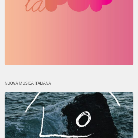
NUOVA MUSICA ITALIANA