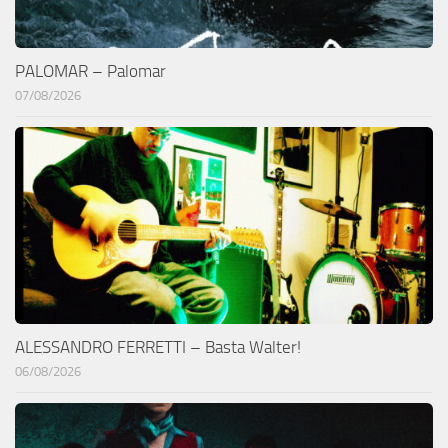
PALOMAR – Palomar
07/08/2026
ALESSANDRO FERRETTI – Basta Walter!
06/08/2026