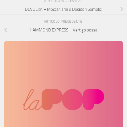
ARTICOLO SUCCESSIVO
DEVOCKA – Meccanismi e Desideri Semplici
ARTICOLO PRECEDENTE
HAMMOND EXPRESS – Vertigo bossa