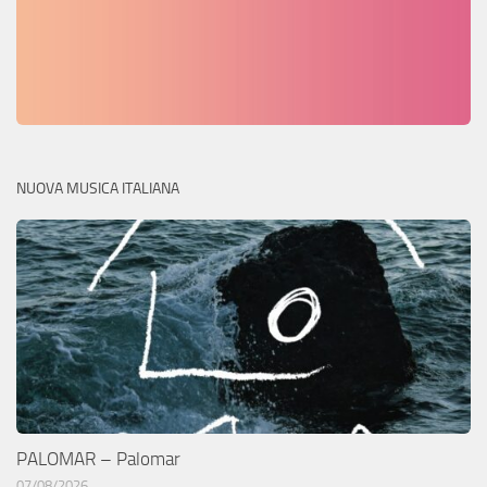
NUOVA MUSICA ITALIANA
PALOMAR – Palomar
07/08/2026