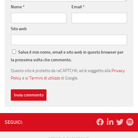
Nome
*
Email
*
Sito web
Salva il mio nome, email e sito web in questo browser per
la prossima volta che commento.
Questo sito è protetto da reCAPTCHA, ed è soggetto alla
Privacy
Policy
e ai
Termini di utilizzo
di Google.
SEGUICI: