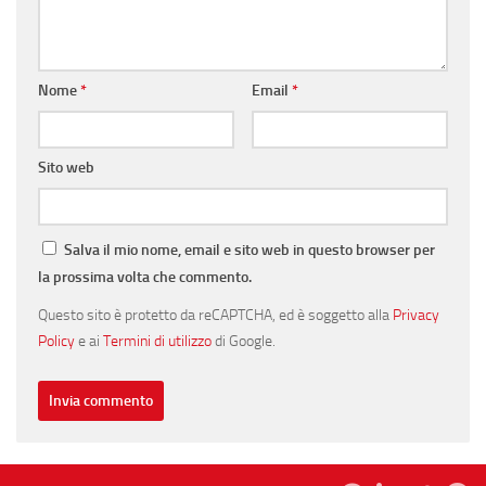
Nome
*
Email
*
Sito web
Salva il mio nome, email e sito web in questo browser per
la prossima volta che commento.
Questo sito è protetto da reCAPTCHA, ed è soggetto alla
Privacy
Policy
e ai
Termini di utilizzo
di Google.