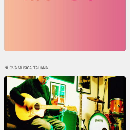
NUOVA MUSICA ITALIANA