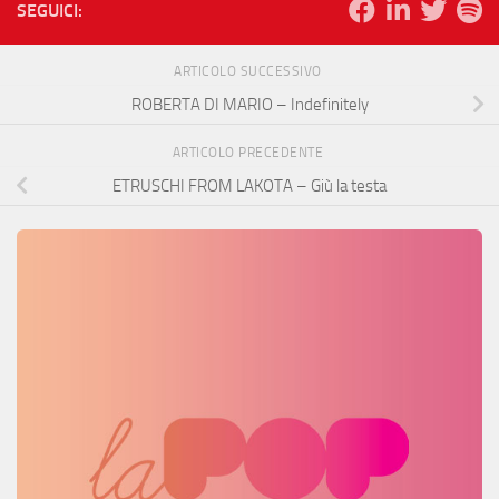
SEGUICI:
ARTICOLO SUCCESSIVO
ROBERTA DI MARIO – Indefinitely
ARTICOLO PRECEDENTE
ETRUSCHI FROM LAKOTA – Giù la testa