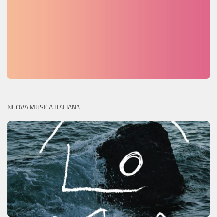
NUOVA MUSICA ITALIANA