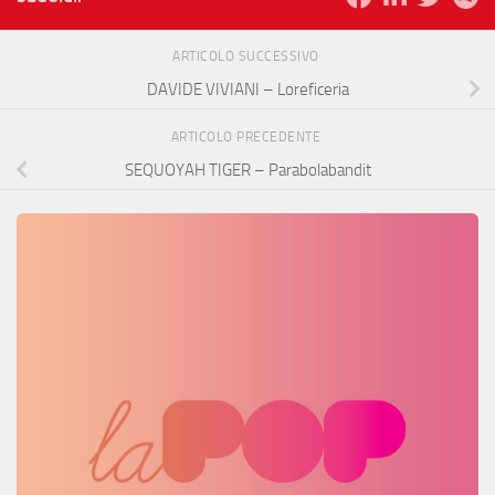
ARTICOLO SUCCESSIVO
DAVIDE VIVIANI – Loreficeria
ARTICOLO PRECEDENTE
SEQUOYAH TIGER – Parabolabandit