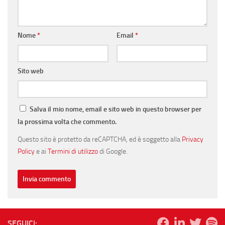
Nome
*
Email
*
Sito web
Salva il mio nome, email e sito web in questo browser per
la prossima volta che commento.
Questo sito è protetto da reCAPTCHA, ed è soggetto alla
Privacy
Policy
e ai
Termini di utilizzo
di Google.
SEGUICI: