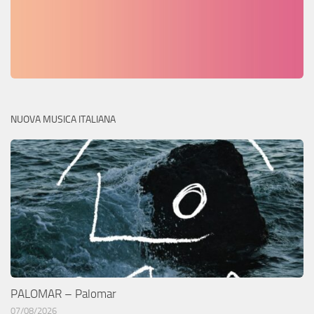
NUOVA MUSICA ITALIANA
PALOMAR – Palomar
07/08/2026