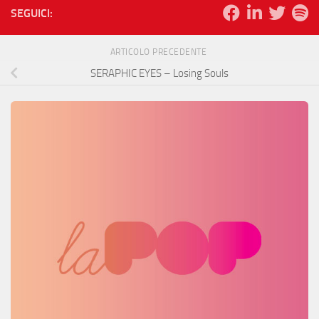
SEGUICI:
ARTICOLO PRECEDENTE
SERAPHIC EYES – Losing Souls