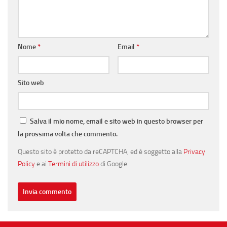
Nome
*
Email
*
Sito web
Salva il mio nome, email e sito web in questo browser per
la prossima volta che commento.
Questo sito è protetto da reCAPTCHA, ed è soggetto alla
Privacy
Policy
e ai
Termini di utilizzo
di Google.