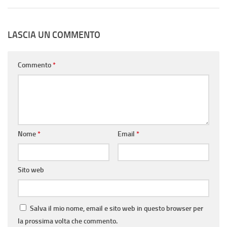
LASCIA UN COMMENTO
Commento
*
Nome
*
Email
*
Sito web
Salva il mio nome, email e sito web in questo browser per
la prossima volta che commento.