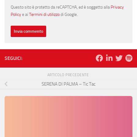
Questo sito è protetto da reCAPTCHA, ed è soggetto alla
Privacy
Policy
e ai
Termini di utilizzo
di Google.
SEGUICI:
ARTICOLO PRECEDENTE
SERENA DI PALMA – Tic Tac