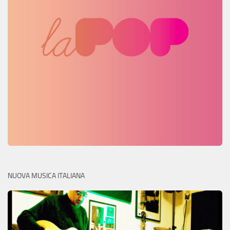
NUOVA MUSICA ITALIANA