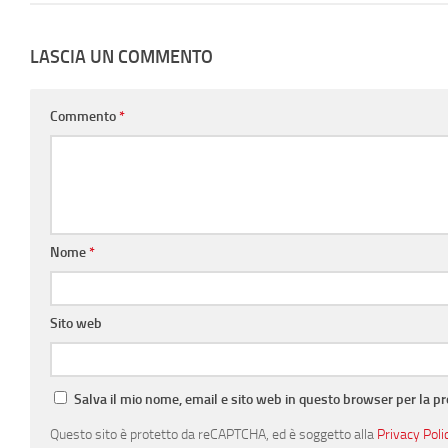
LASCIA UN COMMENTO
Commento
*
Nome
*
Sito web
Salva il mio nome, email e sito web in questo browser per la 
Questo sito è protetto da reCAPTCHA, ed è soggetto alla
Privacy Poli