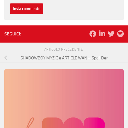
SEGUICI:
ARTICOLO PRECEDENTE
SHADOWBOY MYZIC e ARTICLE WAN – Spoil Der