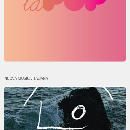
NUOVA MUSICA ITALIANA