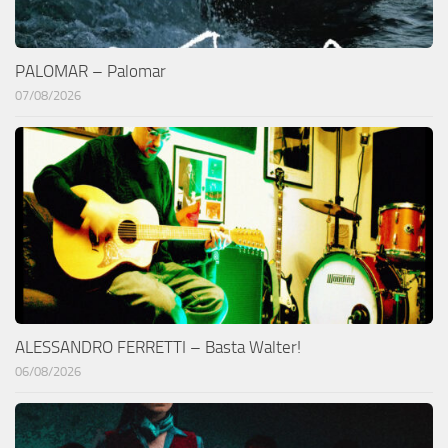
PALOMAR – Palomar
07/08/2026
ALESSANDRO FERRETTI – Basta Walter!
06/08/2026