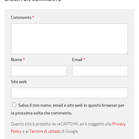
Commento
*
Nome
*
Email
*
Sito web
Salva il mio nome, email e sito web in questo browser per
la prossima volta che commento.
Questo sito è protetto da reCAPTCHA, ed è soggetto alla
Privacy
Policy
e ai
Termini di utilizzo
di Google.