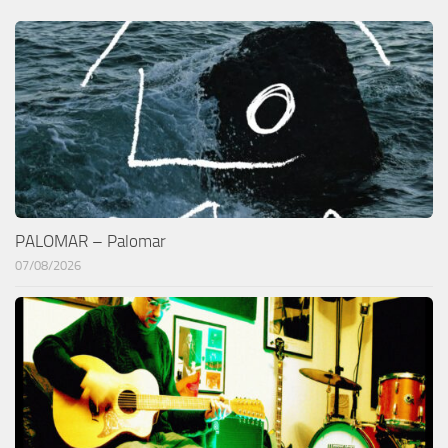
PALOMAR – Palomar
07/08/2026