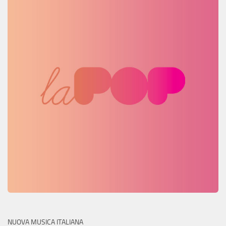
NUOVA MUSICA ITALIANA