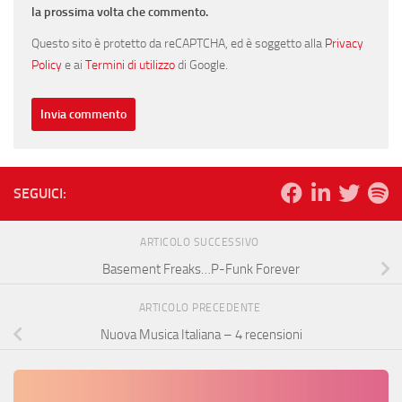
la prossima volta che commento.
Questo sito è protetto da reCAPTCHA, ed è soggetto alla
Privacy
Policy
e ai
Termini di utilizzo
di Google.
SEGUICI:
ARTICOLO SUCCESSIVO
Basement Freaks…P-Funk Forever
ARTICOLO PRECEDENTE
Nuova Musica Italiana – 4 recensioni