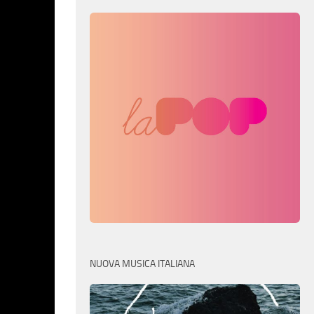
NUOVA MUSICA ITALIANA