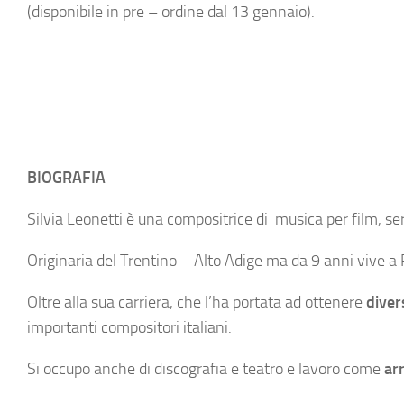
(disponibile in pre – ordine dal 13 gennaio).
BIOGRAFIA
Silvia Leonetti è una compositrice di musica per film, se
Originaria del Trentino – Alto Adige ma da 9 anni vive a
Oltre alla sua carriera, che l’ha portata ad ottenere
diver
importanti compositori italiani.
Si occupo anche di discografia e teatro e lavoro come
ar