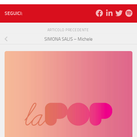
SEGUICI:
ARTICOLO PRECEDENTE
SIMONA SALIS – Michele