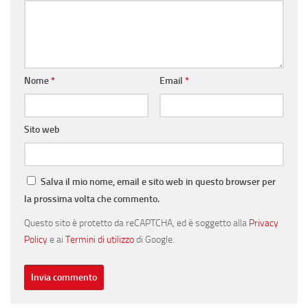
Nome
*
Email
*
Sito web
Salva il mio nome, email e sito web in questo browser per
la prossima volta che commento.
Questo sito è protetto da reCAPTCHA, ed è soggetto alla
Privacy
Policy
e ai
Termini di utilizzo
di Google.