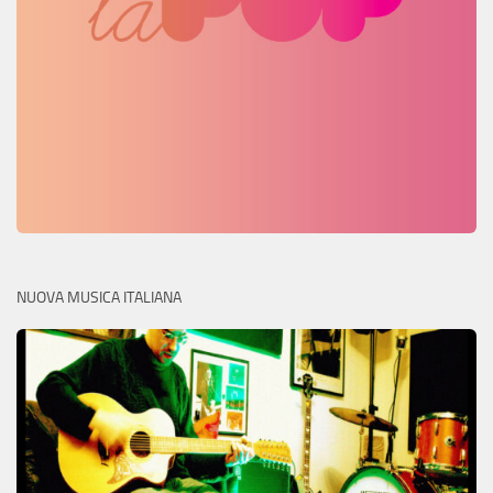
NUOVA MUSICA ITALIANA