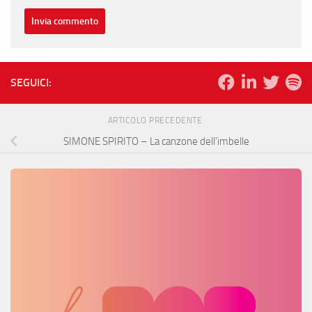
SEGUICI:
ARTICOLO PRECEDENTE
SIMONE SPIRITO – La canzone dell’imbelle