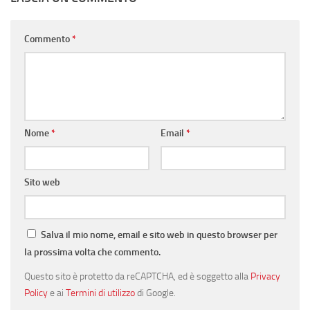
Commento
*
Nome
*
Email
*
Sito web
Salva il mio nome, email e sito web in questo browser per
la prossima volta che commento.
Questo sito è protetto da reCAPTCHA, ed è soggetto alla
Privacy
Policy
e ai
Termini di utilizzo
di Google.