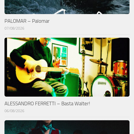
PALOMAR – Palomar
07/08/2026
ALESSANDRO FERRETTI – Basta Walter!
06/08/2026