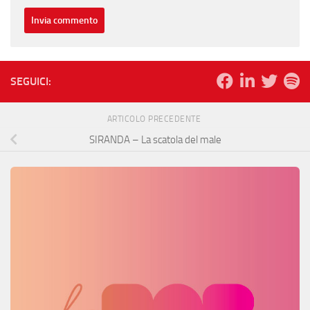
SEGUICI:
ARTICOLO PRECEDENTE
SIRANDA – La scatola del male