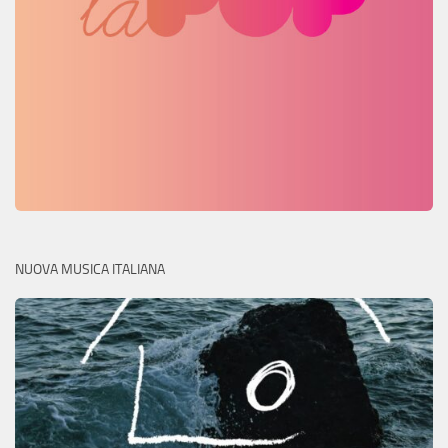
NUOVA MUSICA ITALIANA