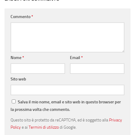
Commento
*
Nome
*
Email
*
Sito web
Salva il mio nome, email e sito web in questo browser per
la prossima volta che commento.
Questo sito è protetto da reCAPTCHA, ed è soggetto alla
Privacy
Policy
e ai
Termini di utilizzo
di Google.