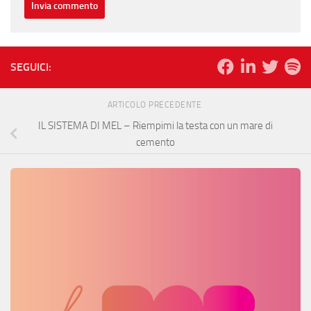
SEGUICI:
ARTICOLO PRECEDENTE
IL SISTEMA DI MEL – Riempimi la testa con un mare di
cemento