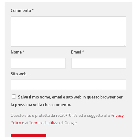
Commento
*
Nome
*
Email
*
Sito web
Salva il mio nome, email e sito web in questo browser per
la prossima volta che commento.
Questo sito è protetto da reCAPTCHA, ed è soggetto alla
Privacy
Policy
e ai
Termini di utilizzo
di Google.