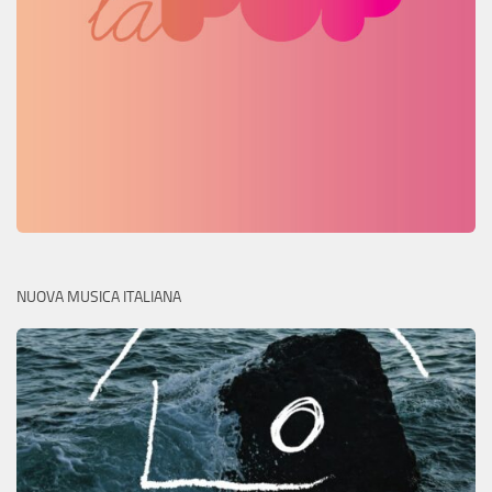
NUOVA MUSICA ITALIANA