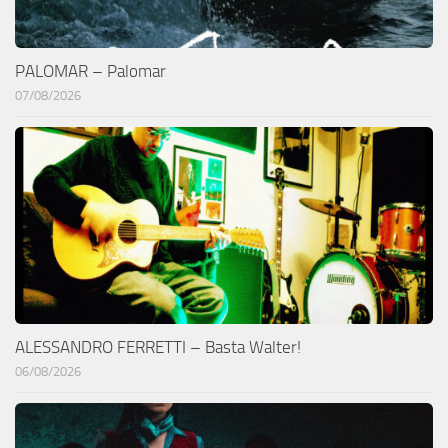
PALOMAR – Palomar
07/08/2026
ALESSANDRO FERRETTI – Basta Walter!
06/08/2026