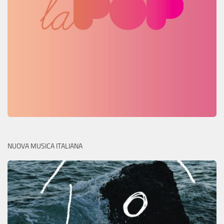
NUOVA MUSICA ITALIANA