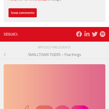
SEGUICI:
ARTICOLO PRECEDENTE
SMALLTOWN TIGERS – Five things