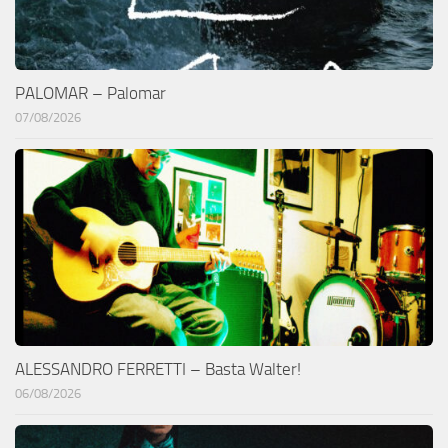
PALOMAR – Palomar
07/08/2026
ALESSANDRO FERRETTI – Basta Walter!
06/08/2026