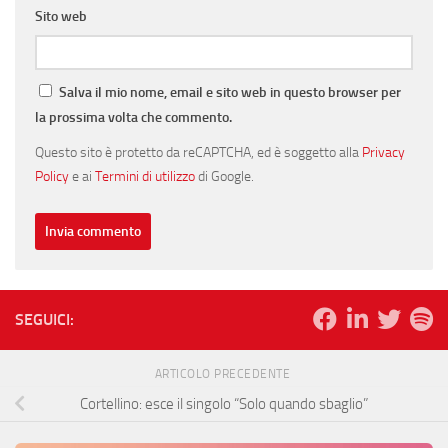
Sito web
Salva il mio nome, email e sito web in questo browser per
la prossima volta che commento.
Questo sito è protetto da reCAPTCHA, ed è soggetto alla
Privacy
Policy
e ai
Termini di utilizzo
di Google.
SEGUICI:
ARTICOLO PRECEDENTE
Cortellino: esce il singolo “Solo quando sbaglio”