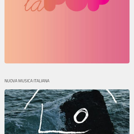
NUOVA MUSICA ITALIANA