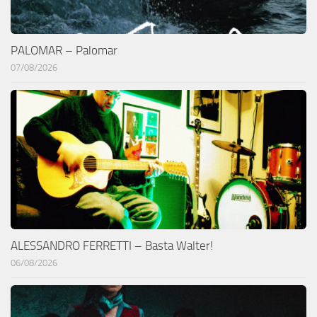
PALOMAR – Palomar
07/08/2026
ALESSANDRO FERRETTI – Basta Walter!
06/08/2026