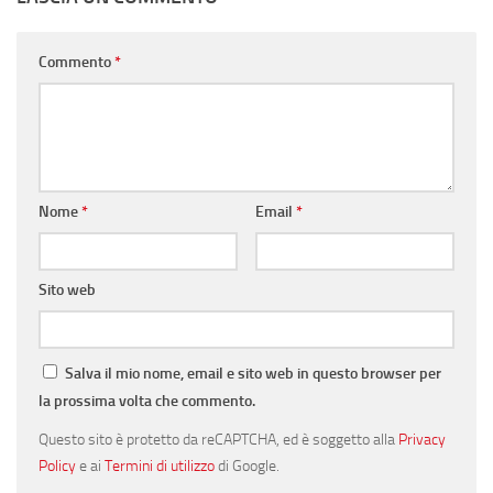
Commento
*
Nome
*
Email
*
Sito web
Salva il mio nome, email e sito web in questo browser per
la prossima volta che commento.
Questo sito è protetto da reCAPTCHA, ed è soggetto alla
Privacy
Policy
e ai
Termini di utilizzo
di Google.