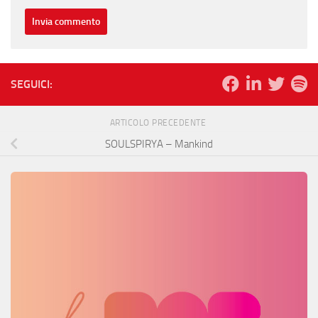
SEGUICI:
ARTICOLO PRECEDENTE
SOULSPIRYA – Mankind