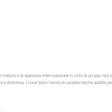
maturo e di spessore internazionale in virtù di un pop rock 
e distintiva. I nove brani hanno le caratteristiche adatte pe