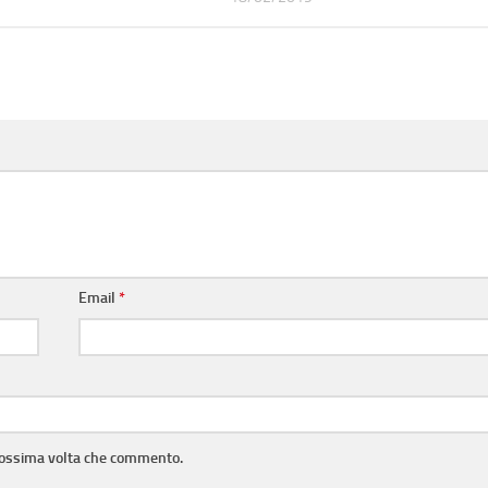
Email
*
prossima volta che commento.