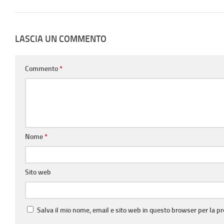
LASCIA UN COMMENTO
Commento
*
Nome
*
Sito web
Salva il mio nome, email e sito web in questo browser per la 