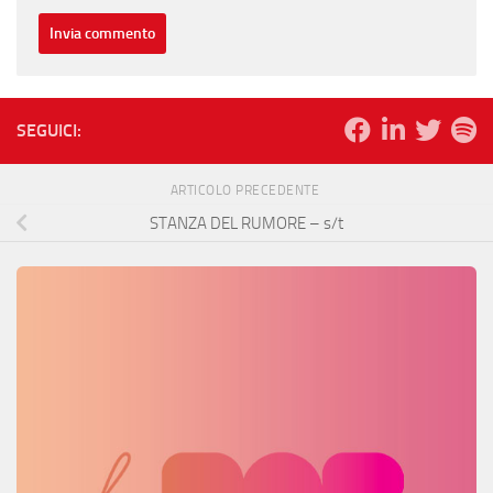
SEGUICI:
ARTICOLO PRECEDENTE
STANZA DEL RUMORE – s/t