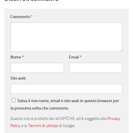
Commento
*
Nome
*
Email
*
Sito web
Salva il mio nome, email e sito web in questo browser per
la prossima volta che commento.
Questo sito è protetto da reCAPTCHA, ed è soggetto alla
Privacy
Policy
e ai
Termini di utilizzo
di Google.