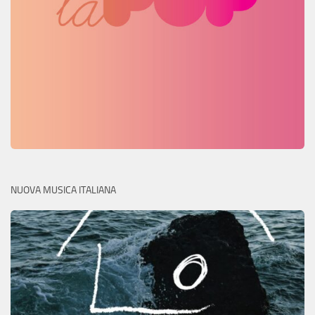
NUOVA MUSICA ITALIANA