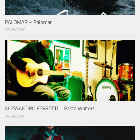
PALOMAR – Palomar
07/08/2026
ALESSANDRO FERRETTI – Basta Walter!
06/08/2026