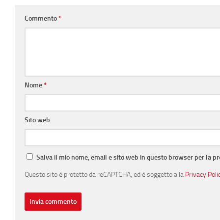
Commento
*
Nome
*
Sito web
Salva il mio nome, email e sito web in questo browser per la 
Questo sito è protetto da reCAPTCHA, ed è soggetto alla
Privacy Poli