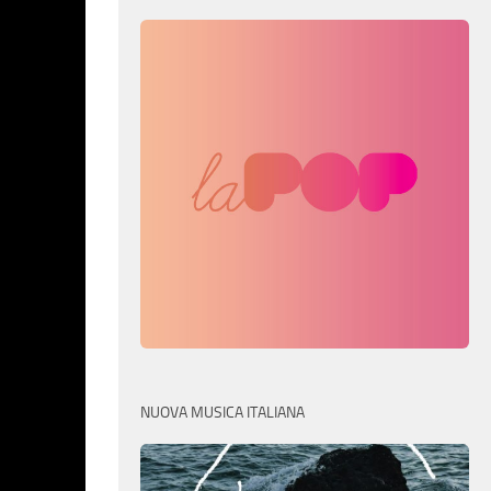
NUOVA MUSICA ITALIANA