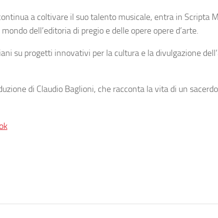
ontinua a coltivare il suo talento musicale, entra in Scripta
 mondo dell’editoria di pregio e delle opere opere d’arte.
ni su progetti innovativi per la cultura e la divulgazione dell’
duzione di Claudio Baglioni, che racconta la vita di un sacerdo
ok