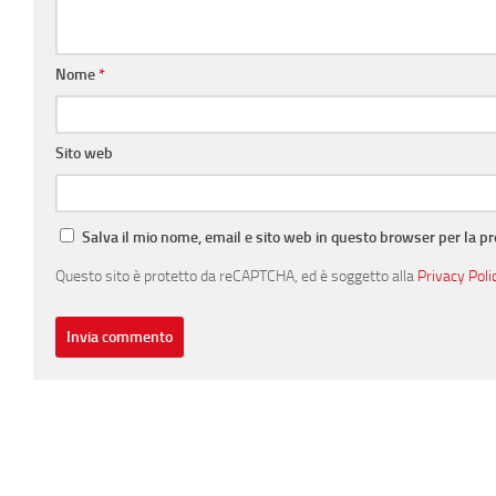
Nome
*
Sito web
Salva il mio nome, email e sito web in questo browser per la 
Questo sito è protetto da reCAPTCHA, ed è soggetto alla
Privacy Poli