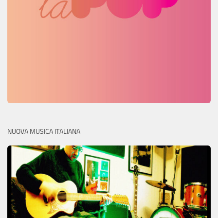
NUOVA MUSICA ITALIANA