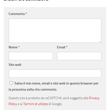
Commento
*
Nome
*
Email
*
Sito web
Salva il mio nome, email e sito web in questo browser per
la prossima volta che commento.
Questo sito è protetto da reCAPTCHA, ed è soggetto alla
Privacy
Policy
e ai
Termini di utilizzo
di Google.