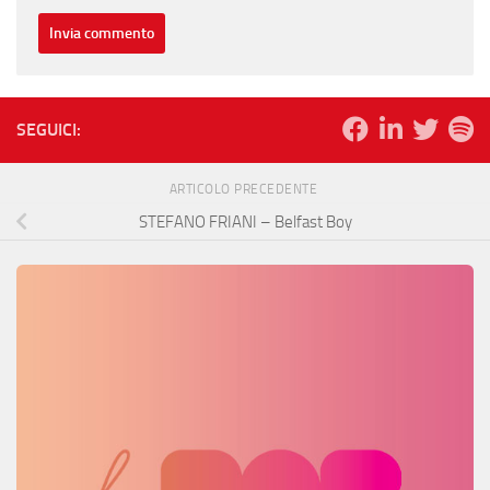
SEGUICI:
ARTICOLO PRECEDENTE
STEFANO FRIANI – Belfast Boy