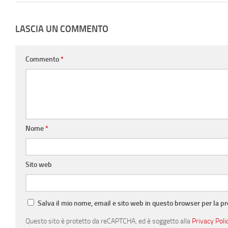
LASCIA UN COMMENTO
Commento
*
Nome
*
Sito web
Salva il mio nome, email e sito web in questo browser per la 
Questo sito è protetto da reCAPTCHA, ed è soggetto alla
Privacy Poli