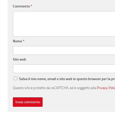
Commento
*
Nome
*
Sito web
Salva il mio nome, email e sito web in questo browser per la 
Questo sito è protetto da reCAPTCHA, ed è soggetto alla
Privacy Poli