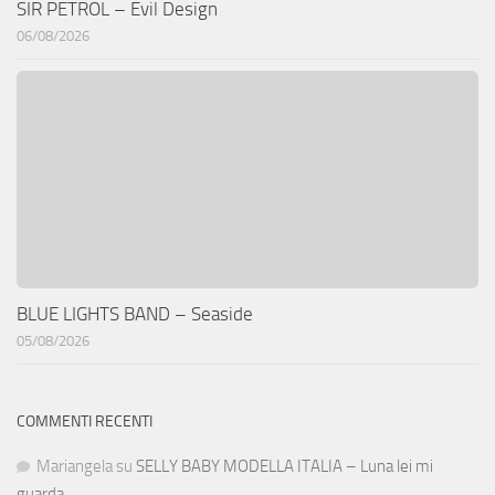
SIR PETROL – Evil Design
06/08/2026
BLUE LIGHTS BAND – Seaside
05/08/2026
COMMENTI RECENTI
Mariangela
su
SELLY BABY MODELLA ITALIA – Luna lei mi
guarda