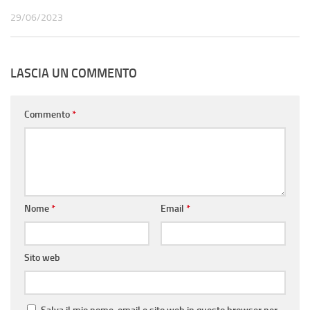
29/06/2023
LASCIA UN COMMENTO
Commento
*
Nome
*
Email
*
Sito web