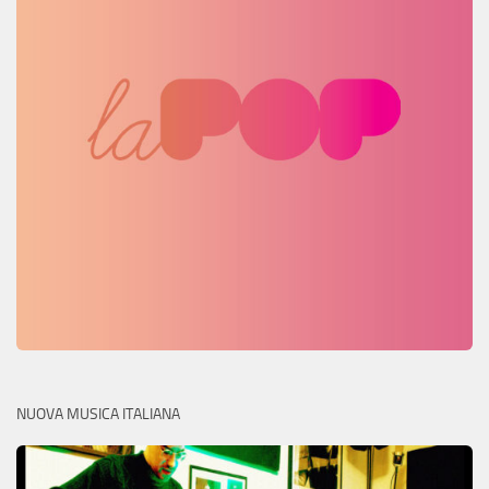
NUOVA MUSICA ITALIANA