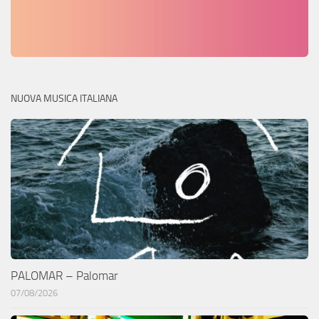
NUOVA MUSICA ITALIANA
PALOMAR – Palomar
07/08/2026