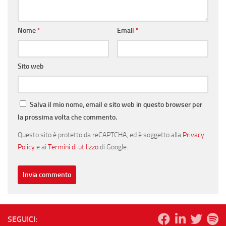
Nome
*
Email
*
Sito web
Salva il mio nome, email e sito web in questo browser per
la prossima volta che commento.
Questo sito è protetto da reCAPTCHA, ed è soggetto alla
Privacy
Policy
e ai
Termini di utilizzo
di Google.
SEGUICI: