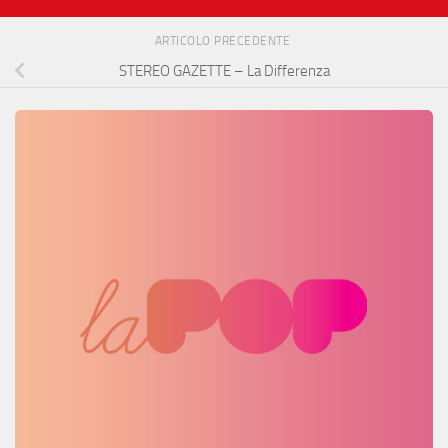
ARTICOLO PRECEDENTE
STEREO GAZETTE – La Differenza