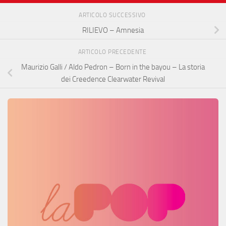
ARTICOLO SUCCESSIVO
RILIEVO – Amnesia
ARTICOLO PRECEDENTE
Maurizio Galli / Aldo Pedron – Born in the bayou – La storia
dei Creedence Clearwater Revival