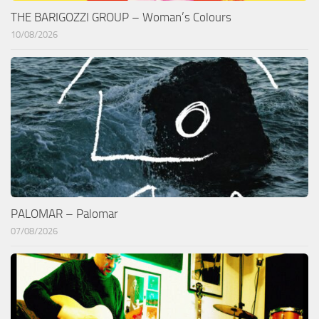
THE BARIGOZZI GROUP – Woman’s Colours
10/08/2026
PALOMAR – Palomar
07/08/2026