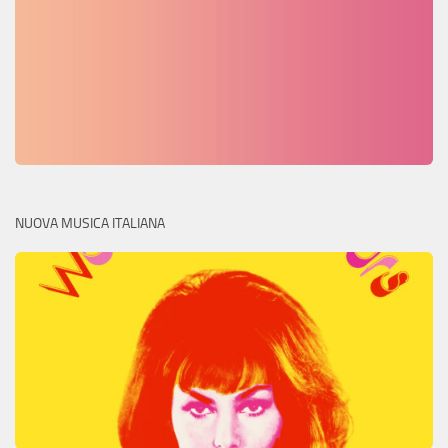
NUOVA MUSICA ITALIANA