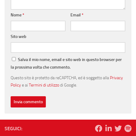
Nome
*
Email
*
Sito web
Salva il mio nome, email e sito web in questo browser per
la prossima volta che commento.
Questo sito è protetto da reCAPTCHA, ed è soggetto alla
Privacy
Policy
e ai
Termini di utilizzo
di Google.
SEGUICI: