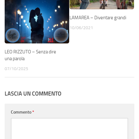
LAMAREA – Diventare grandi
10/06/2021
LEO RIZZUTO – Senza dire
una parola
07/10/2025
LASCIA UN COMMENTO
Commento
*