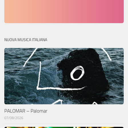
NUOVA MUSICA ITALIANA
PALOMAR – Palomar
07/08/2026