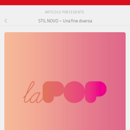
ARTICOLO PRECEDENTE
STIL NOVO – Una fine diversa