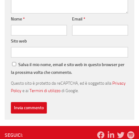
Nome
*
Email
*
Sito web
Salva il mio nome, email e sito web in questo browser per
la prossima volta che commento.
Questo sito è protetto da reCAPTCHA, ed è soggetto alla
Privacy
Policy
e ai
Termini di utilizzo
di Google.
SEGUICI: