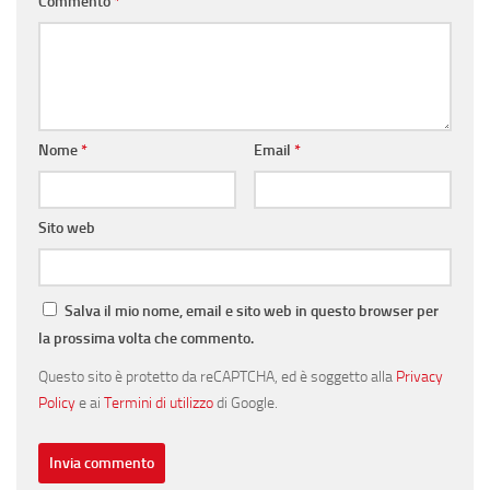
Commento
*
Nome
*
Email
*
Sito web
Salva il mio nome, email e sito web in questo browser per
la prossima volta che commento.
Questo sito è protetto da reCAPTCHA, ed è soggetto alla
Privacy
Policy
e ai
Termini di utilizzo
di Google.