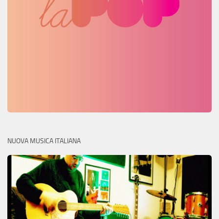
NUOVA MUSICA ITALIANA