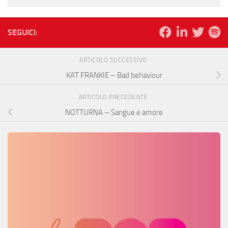
SEGUICI:
ARTICOLO SUCCESSIVO
KAT FRANKIE – Bad behaviour
ARTICOLO PRECEDENTE
NOTTURNA – Sangue e amore