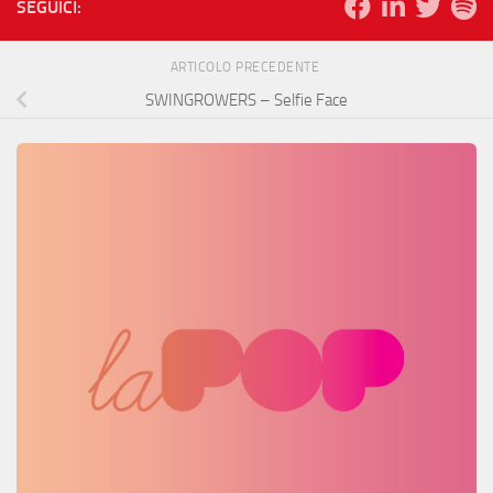
SEGUICI:
ARTICOLO PRECEDENTE
SWINGROWERS – Selfie Face