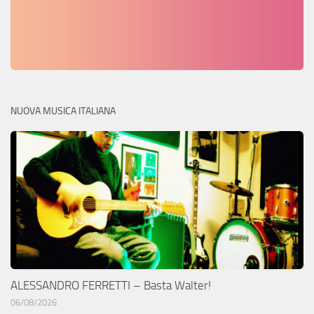
NUOVA MUSICA ITALIANA
ALESSANDRO FERRETTI – Basta Walter!
06/08/2026