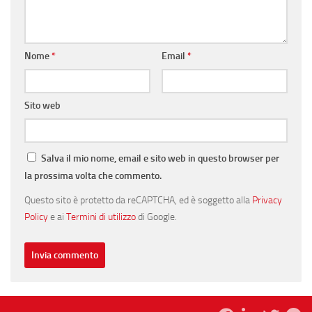
Nome
*
Email
*
Sito web
Salva il mio nome, email e sito web in questo browser per
la prossima volta che commento.
Questo sito è protetto da reCAPTCHA, ed è soggetto alla
Privacy
Policy
e ai
Termini di utilizzo
di Google.