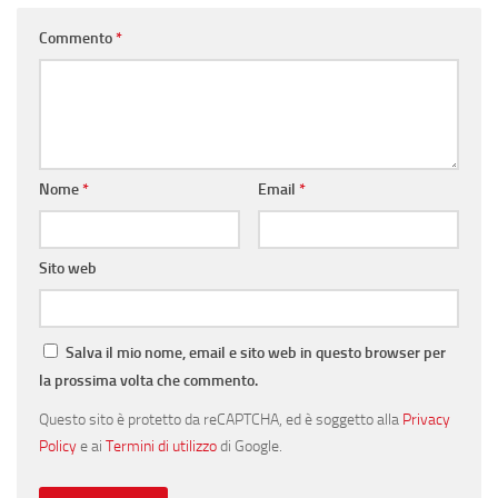
Commento
*
Nome
*
Email
*
Sito web
Salva il mio nome, email e sito web in questo browser per
la prossima volta che commento.
Questo sito è protetto da reCAPTCHA, ed è soggetto alla
Privacy
Policy
e ai
Termini di utilizzo
di Google.