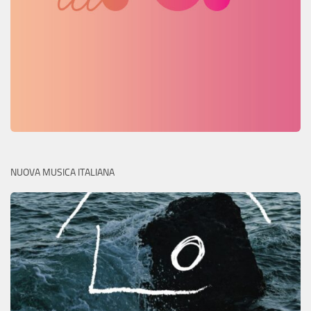
NUOVA MUSICA ITALIANA