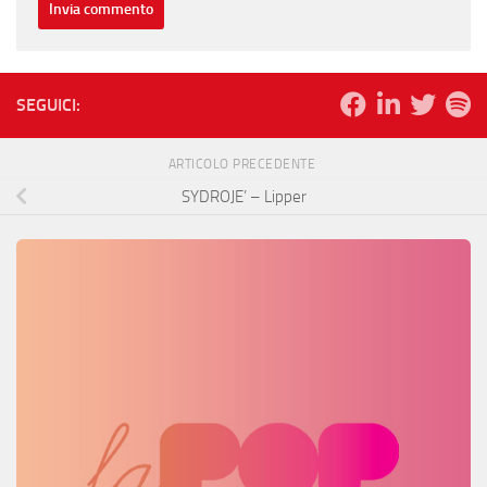
SEGUICI:
ARTICOLO PRECEDENTE
SYDROJE’ – Lipper