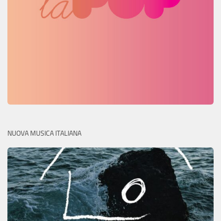
NUOVA MUSICA ITALIANA