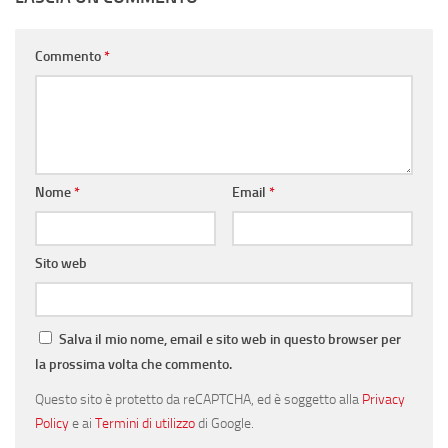
Commento
*
Nome
*
Email
*
Sito web
Salva il mio nome, email e sito web in questo browser per
la prossima volta che commento.
Questo sito è protetto da reCAPTCHA, ed è soggetto alla
Privacy
Policy
e ai
Termini di utilizzo
di Google.