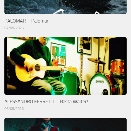
PALOMAR – Palomar
07/08/2026
ALESSANDRO FERRETTI – Basta Walter!
06/08/2026