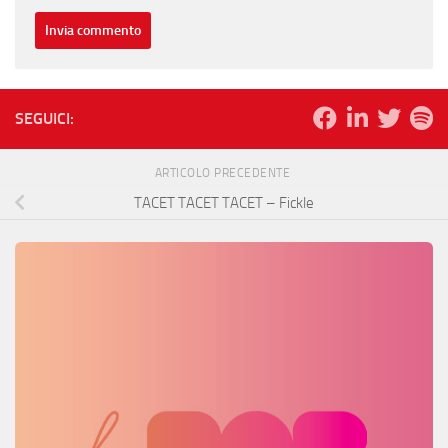
SEGUICI:
ARTICOLO PRECEDENTE
TACET TACET TACET – Fickle