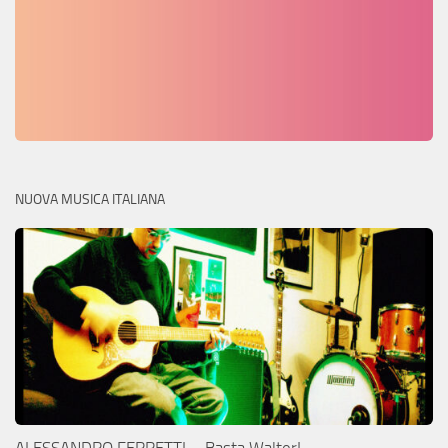
NUOVA MUSICA ITALIANA
ALESSANDRO FERRETTI – Basta Walter!