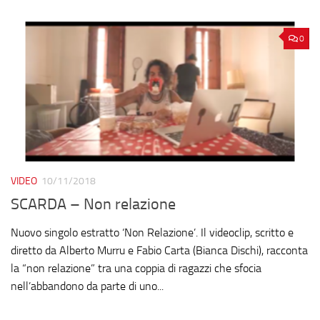
0
VIDEO
10/11/2018
SCARDA – Non relazione
Nuovo singolo estratto ‘Non Relazione’. Il videoclip, scritto e
diretto da Alberto Murru e Fabio Carta (Bianca Dischi), racconta
la “non relazione” tra una coppia di ragazzi che sfocia
nell’abbandono da parte di uno...