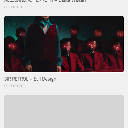
06/08/2026
SIR PETROL – Evil Design
06/08/2026