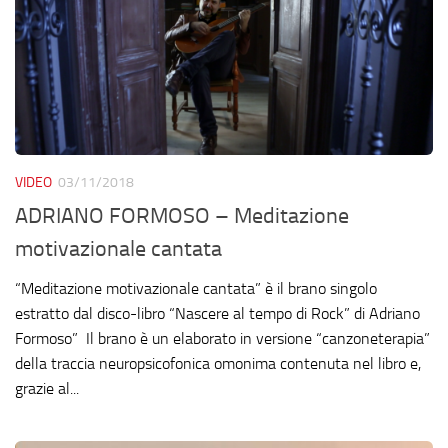
VIDEO
03/11/2018
ADRIANO FORMOSO – Meditazione
motivazionale cantata
“Meditazione motivazionale cantata” è il brano singolo
estratto dal disco-libro “Nascere al tempo di Rock” di Adriano
Formoso” Il brano è un elaborato in versione “canzoneterapia”
della traccia neuropsicofonica omonima contenuta nel libro e,
grazie al...