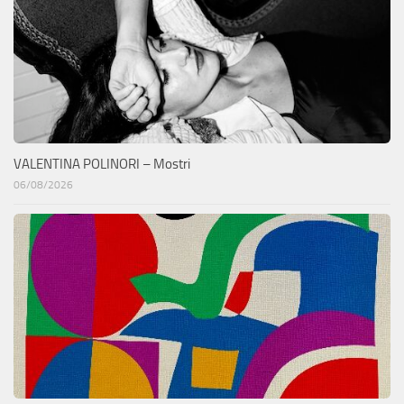
VALENTINA POLINORI – Mostri
06/08/2026