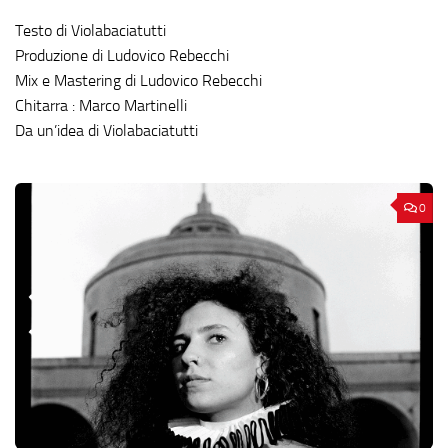
Testo di Violabaciatutti
Produzione di Ludovico Rebecchi
Mix e Mastering di Ludovico Rebecchi
Chitarra : Marco Martinelli
Da un’idea di Violabaciatutti
0