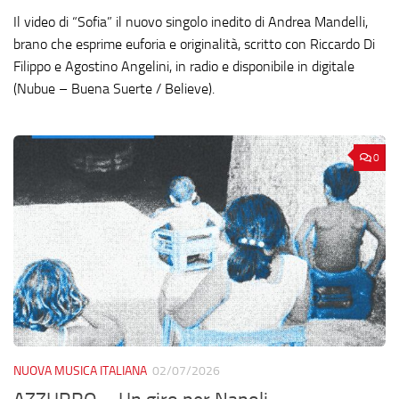
Il video di “Sofia” il nuovo singolo inedito di Andrea Mandelli,
brano che esprime euforia e originalità, scritto con Riccardo Di
Filippo e Agostino Angelini, in radio e disponibile in digitale
(Nubue – Buena Suerte / Believe).
0
NUOVA MUSICA ITALIANA
02/07/2026