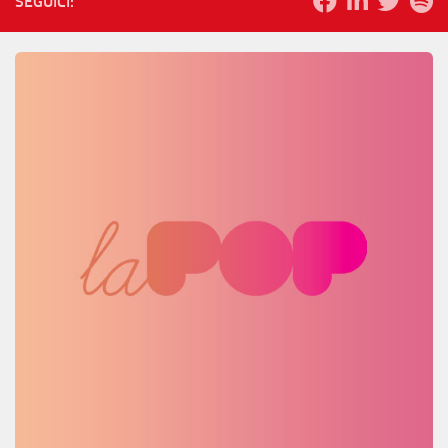
SEGUICI: