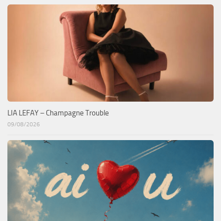
LIA LEFAY – Champagne Trouble
09/08/2026