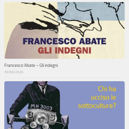
Francesco Abate – Gli indegni
30/06/2026