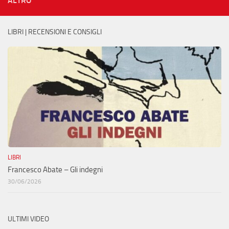
ALTRO
LIBRI | RECENSIONI E CONSIGLI
LIBRI
Francesco Abate – Gli indegni
30/06/2026
ULTIMI VIDEO