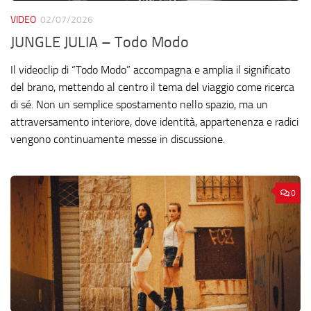
VIDEO
02/07/2026
JUNGLE JULIA – Todo Modo
Il videoclip di “Todo Modo” accompagna e amplia il significato
del brano, mettendo al centro il tema del viaggio come ricerca
di sé. Non un semplice spostamento nello spazio, ma un
attraversamento interiore, dove identità, appartenenza e radici
vengono continuamente messe in discussione.
0