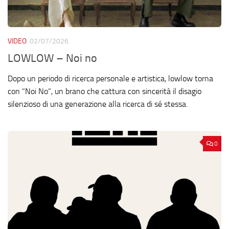
VIDEO
02/07/2026
LOWLOW – Noi no
Dopo un periodo di ricerca personale e artistica, lowlow torna
con “Noi No”, un brano che cattura con sincerità il disagio
silenzioso di una generazione alla ricerca di sé stessa.
0