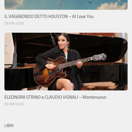
IL VAGABONDO DETTO HOUSTON – AI Love You
09/08/2026
ELEONORA STRINO e CLAUDIO VIGNALI – Montenuovo
09/08/2026
LIBRI