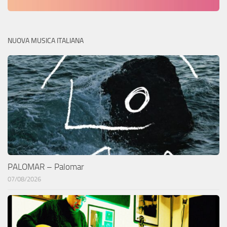
NUOVA MUSICA ITALIANA
PALOMAR – Palomar
07/08/2026