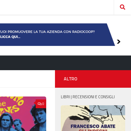
ALTRO
LIBRI | RECENSIONI E CONSIGLI
0