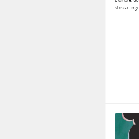
stessa lingu