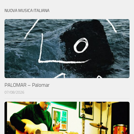
NUOVA MUSICA ITALIANA
PALOMAR – Palomar
07/08/2026