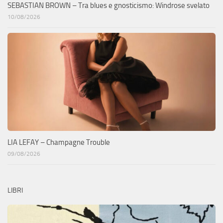
SEBASTIAN BROWN – Tra blues e gnosticismo: Windrose svelato
10/08/2026
LIA LEFAY – Champagne Trouble
09/08/2026
LIBRI