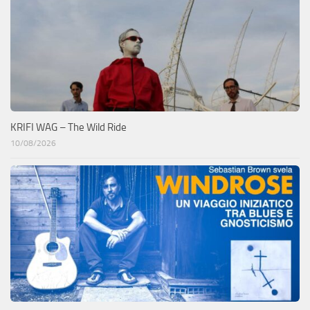
KRIFI WAG – The Wild Ride
10/08/2026