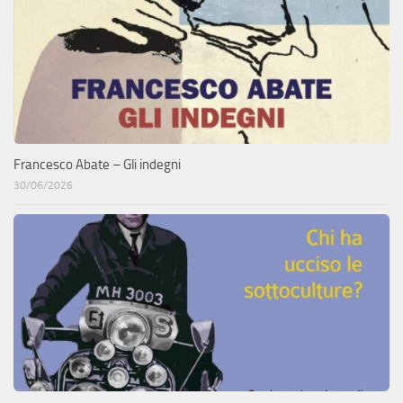
Francesco Abate – Gli indegni
30/06/2026