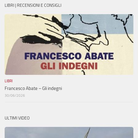
LIBRI | RECENSIONI E CONSIGLI
LIBRI
Francesco Abate – Gli indegni
30/06/2026
ULTIMI VIDEO