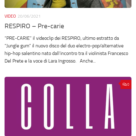
VIDEO
20/06/2021
RESPIRO – Pre-carie
“PRE-CARIE” il videoclip dei RESPIRO, ultimo estratto da
“Jungle gum” il nuovo disco del duo electro-pop/alternative
hip-hop salentino nato dall’incontro tra il violinista Francesco
Del Prete e la voce di Lara Ingrosso. Anche...
0