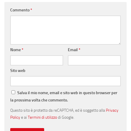
Commento
*
Nome
*
Email
*
Sito web
Salva il mio nome, email e sito web in questo browser per
la prossima volta che commento.
Questo sito è protetto da reCAPTCHA, ed è soggetto alla
Privacy
Policy
e ai
Termini di utilizzo
di Google.