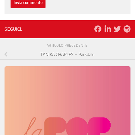
SEGUICI:
ARTICOLO PRECEDENTE
TANIKA CHARLES – Parkdale