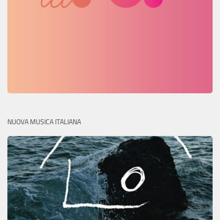
NUOVA MUSICA ITALIANA