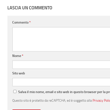
LASCIA UN COMMENTO
Commento
*
Nome
*
Sito web
Salva il mio nome, email e sito web in questo browser per la 
Questo sito è protetto da reCAPTCHA, ed è soggetto alla
Privacy Poli