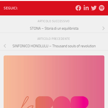
SEGUICI:
ARTICOLO SUCCESSIVO
STONA – Storia di un equilibrista
ARTICOLO PRECEDENTE
SINFONICO HONOLULU – Thousand souls of revolution