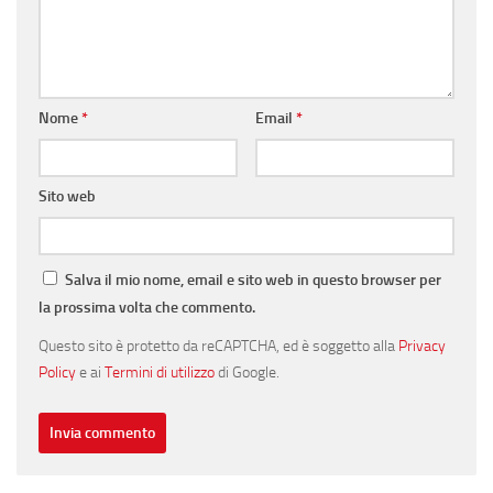
Nome
*
Email
*
Sito web
Salva il mio nome, email e sito web in questo browser per
la prossima volta che commento.
Questo sito è protetto da reCAPTCHA, ed è soggetto alla
Privacy
Policy
e ai
Termini di utilizzo
di Google.