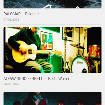
PALOMAR – Palomar
07/08/2026
ALESSANDRO FERRETTI – Basta Walter!
06/08/2026