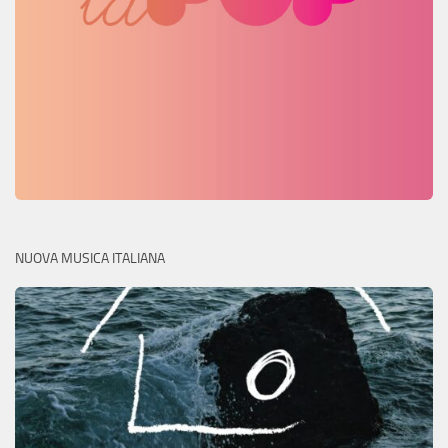
NUOVA MUSICA ITALIANA