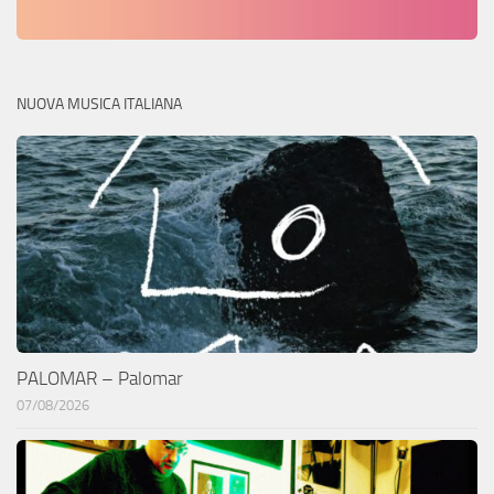
NUOVA MUSICA ITALIANA
PALOMAR – Palomar
07/08/2026