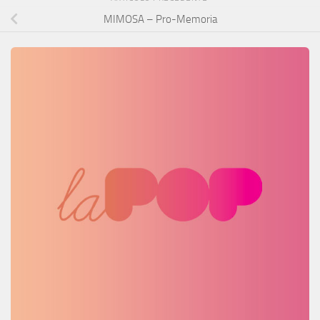
MIMOSA – Pro-Memoria