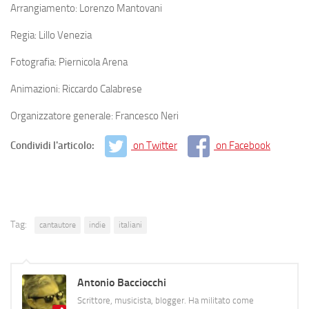
Arrangiamento: Lorenzo Mantovani
Regia: Lillo Venezia
Fotografia: Piernicola Arena
Animazioni: Riccardo Calabrese
Organizzatore generale: Francesco Neri
Condividi l'articolo:
on Twitter
on Facebook
Tag:
cantautore
indie
italiani
Antonio Bacciocchi
Scrittore, musicista, blogger. Ha militato come