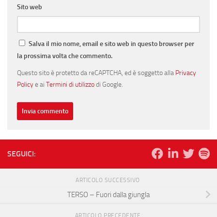
Sito web
Salva il mio nome, email e sito web in questo browser per
la prossima volta che commento.
Questo sito è protetto da reCAPTCHA, ed è soggetto alla
Privacy
Policy
e ai
Termini di utilizzo
di Google.
SEGUICI:
ARTICOLO SUCCESSIVO
TERSO – Fuori dalla giungla
ARTICOLO PRECEDENTE