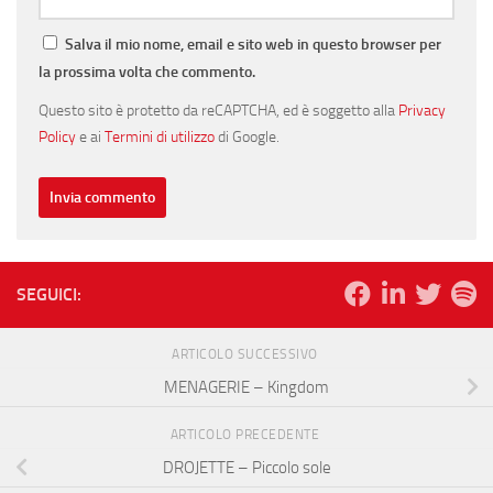
Salva il mio nome, email e sito web in questo browser per
la prossima volta che commento.
Questo sito è protetto da reCAPTCHA, ed è soggetto alla
Privacy
Policy
e ai
Termini di utilizzo
di Google.
SEGUICI:
ARTICOLO SUCCESSIVO
MENAGERIE – Kingdom
ARTICOLO PRECEDENTE
DROJETTE – Piccolo sole