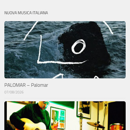
NUOVA MUSICA ITALIANA
PALOMAR – Palomar
07/08/2026