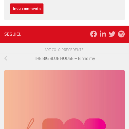
SEGUICI:
ARTICOLO PRECEDENTE
THE BIG BLUE HOUSE – Binne my