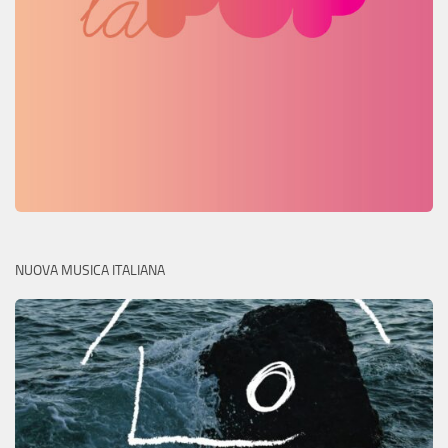
NUOVA MUSICA ITALIANA