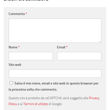
Commento
*
Nome
*
Email
*
Sito web
Salva il mio nome, email e sito web in questo browser per
la prossima volta che commento.
Questo sito è protetto da reCAPTCHA, ed è soggetto alla
Privacy
Policy
e ai
Termini di utilizzo
di Google.