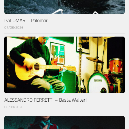
PALOMAR – Palomar
07/08/2026
ALESSANDRO FERRETTI – Basta Walter!
06/08/2026