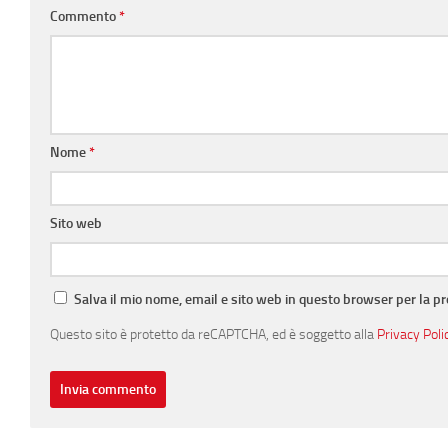
Commento
*
Nome
*
Sito web
Salva il mio nome, email e sito web in questo browser per la 
Questo sito è protetto da reCAPTCHA, ed è soggetto alla
Privacy Poli