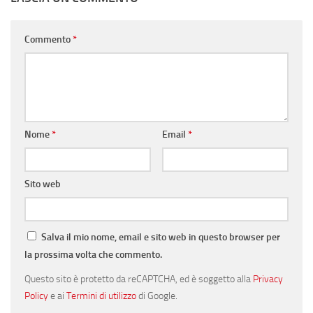
Commento
*
Nome
*
Email
*
Sito web
Salva il mio nome, email e sito web in questo browser per
la prossima volta che commento.
Questo sito è protetto da reCAPTCHA, ed è soggetto alla
Privacy
Policy
e ai
Termini di utilizzo
di Google.