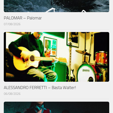
PALOMAR – Palomar
07/08/2026
ALESSANDRO FERRETTI – Basta Walter!
06/08/2026