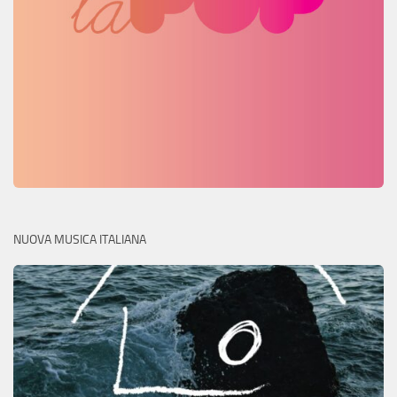
NUOVA MUSICA ITALIANA