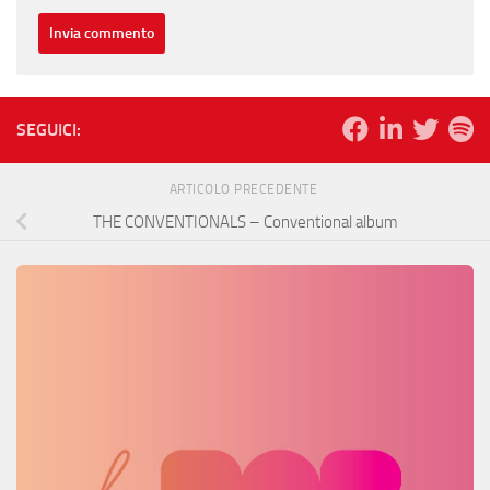
SEGUICI:
ARTICOLO PRECEDENTE
THE CONVENTIONALS – Conventional album