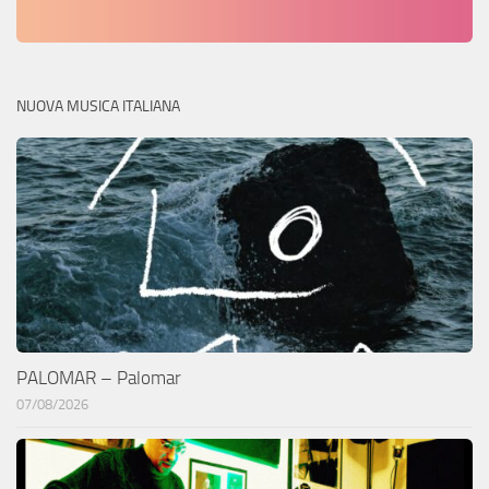
NUOVA MUSICA ITALIANA
PALOMAR – Palomar
07/08/2026