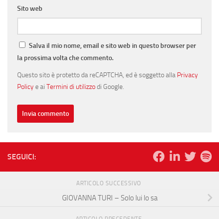
Sito web
Salva il mio nome, email e sito web in questo browser per
la prossima volta che commento.
Questo sito è protetto da reCAPTCHA, ed è soggetto alla
Privacy
Policy
e ai
Termini di utilizzo
di Google.
SEGUICI:
ARTICOLO SUCCESSIVO
GIOVANNA TURI – Solo lui lo sa