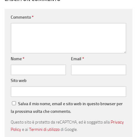
Commento
*
Nome
*
Email
*
Sito web
Salva il mio nome, email e sito web in questo browser per
la prossima volta che commento.
Questo sito è protetto da reCAPTCHA, ed è soggetto alla
Privacy
Policy
e ai
Termini di utilizzo
di Google.