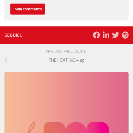
SEGUICI:
ARTICOLO PRECEDENTE
THE HEAT INC – ep