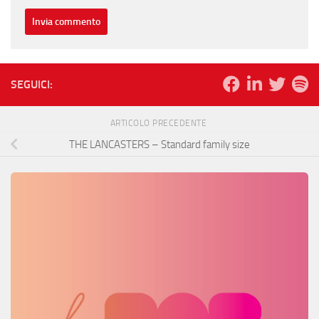
SEGUICI:
ARTICOLO PRECEDENTE
THE LANCASTERS – Standard family size