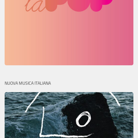
NUOVA MUSICA ITALIANA