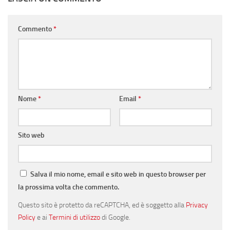
Commento
*
Nome
*
Email
*
Sito web
Salva il mio nome, email e sito web in questo browser per
la prossima volta che commento.
Questo sito è protetto da reCAPTCHA, ed è soggetto alla
Privacy
Policy
e ai
Termini di utilizzo
di Google.